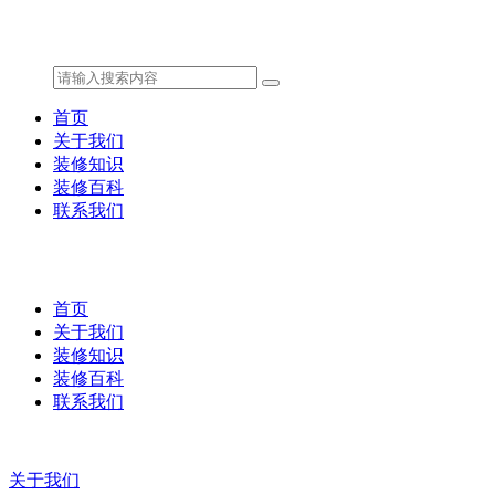
首页
关于我们
装修知识
装修百科
联系我们
首页
关于我们
装修知识
装修百科
联系我们
关于我们